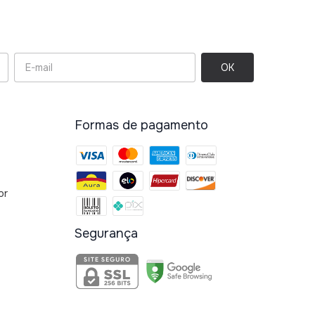
Formas de pagamento
br
Segurança