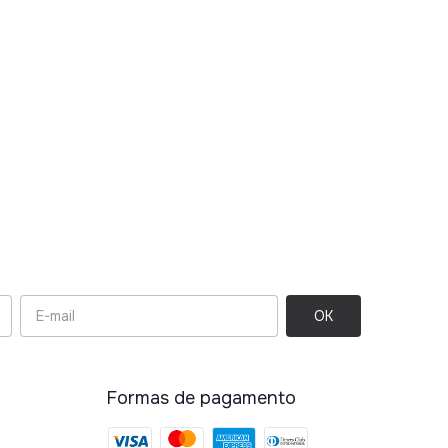
Formas de pagamento