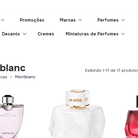
Promoções
Marcas
Perfumes
Decants
Cremes
Miniaturas de Perfumes
blanc
Exibindo 1-17 de 17 produto
cas
Montblanc