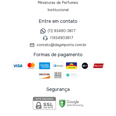
Miniaturas de Perfumes
Institucional
Entre em contato
(11) 93490-3817
11934903817
contato@dayimports.com.br
Formas de pagamento
Segurança