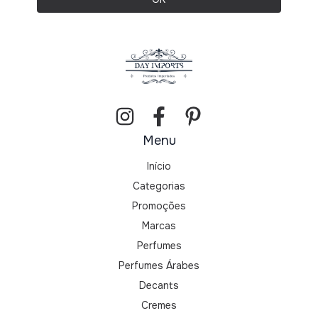
Menu
Início
Categorias
Promoções
Marcas
Perfumes
Perfumes Árabes
Decants
Cremes