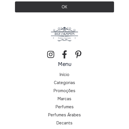
Menu
Início
Categorias
Promoções
Marcas
Perfumes
Perfumes Árabes
Decants