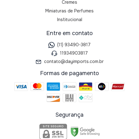
Cremes
Miniaturas de Perfumes
Institucional
Entre em contato
(11) 93490-3817
11934903817
contato@dayimports.com.br
Formas de pagamento
Segurança