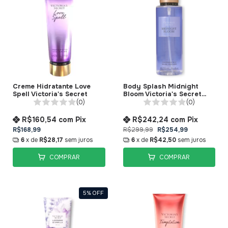
Creme Hidratante Love
Body Splash Midnight
Spell Victoria's Secret
Bloom Victoria's Secret
250ml
(0)
(0)
R$160,54
com
Pix
R$242,24
com
Pix
R$168,99
R$299,99
R$254,99
6
x de
R$28,17
sem juros
6
x de
R$42,50
sem juros
COMPRAR
COMPRAR
5
%
OFF