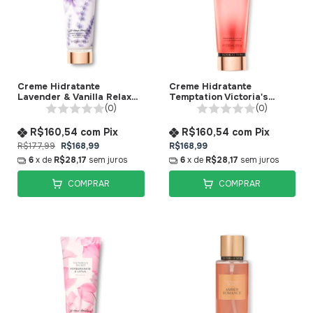
Creme Hidratante
Creme Hidratante
Lavender & Vanilla Relax
Temptation Victoria's
Victoria's Secret
Secret
(0)
(0)
R$160,54
com
Pix
R$160,54
com
Pix
R$177,99
R$168,99
R$168,99
6
x de
R$28,17
sem juros
6
x de
R$28,17
sem juros
COMPRAR
COMPRAR