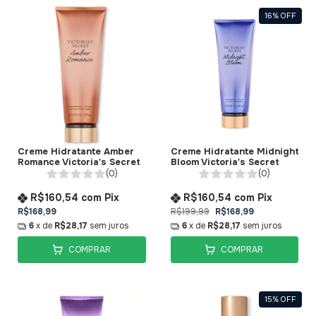
16
%
OFF
Creme Hidratante Amber
Creme Hidratante Midnight
Romance Victoria's Secret
Bloom Victoria's Secret
(0)
(0)
R$160,54
com
Pix
R$160,54
com
Pix
R$168,99
R$199,99
R$168,99
6
x de
R$28,17
sem juros
6
x de
R$28,17
sem juros
COMPRAR
COMPRAR
15
%
OFF