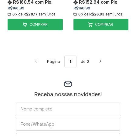
R$160,54
com
Pix
R$152,94
com
Pix
R$168,99
R$160,99
6
x de
R$28,17
sem juros
6
x de
R$26,83
sem juros
COMPRAR
COMPRAR
Página
de 2
Receba nossas novidades!