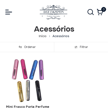
0
Acessórios
Início
Acessórios
Ordenar
Filtrar
Mini Frasco Porta Perfume