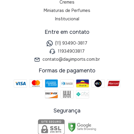
Cremes
Miniaturas de Perfumes
Institucional
Entre em contato
(11) 93490-3817
11934903817
contato@dayimports.com.br
Formas de pagamento
Segurança