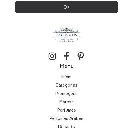
Menu
Início
Categorias
Promoções
Marcas
Perfumes
Perfumes Árabes
Decants