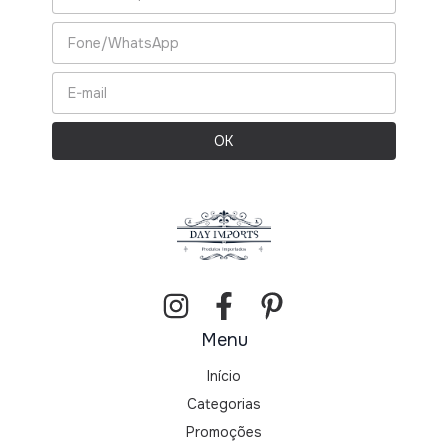
Menu
Início
Categorias
Promoções