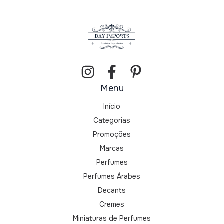
Menu
Início
Categorias
Promoções
Marcas
Perfumes
Perfumes Árabes
Decants
Cremes
Miniaturas de Perfumes