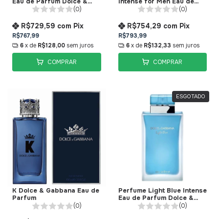
Eau de Parfum Dolce &
Intense for Men Eau de
Gabbana
Parfum Dolce & Gabbana
(0)
(0)
R$729,59
com
Pix
R$754,29
com
Pix
R$767,99
R$793,99
6
x de
R$128,00
sem juros
6
x de
R$132,33
sem juros
COMPRAR
COMPRAR
ESGOTADO
K Dolce & Gabbana Eau de
Perfume Light Blue Intense
Parfum
Eau de Parfum Dolce &
Gabbana
(0)
(0)