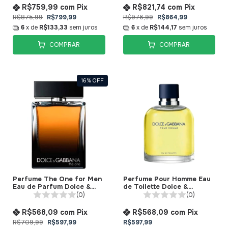
R$759,99
com
Pix
R$821,74
com
Pix
R$875,99
R$799,99
R$976,99
R$864,99
6
x de
R$133,33
sem juros
6
x de
R$144,17
sem juros
COMPRAR
COMPRAR
16
%
OFF
Perfume The One for Men
Perfume Pour Homme Eau
Eau de Parfum Dolce &
de Toilette Dolce &
Gabbana
Gabbana
(0)
(0)
R$568,09
com
Pix
R$568,09
com
Pix
R$709,99
R$597,99
R$597,99