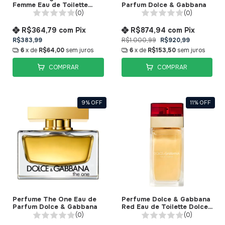
Femme Eau de Toilette
Parfum Dolce & Gabbana
Dolce & Gabbana
(0)
(0)
R$364,79
com
Pix
R$874,94
com
Pix
R$383,99
R$1.000,99
R$920,99
6
x de
R$64,00
sem juros
6
x de
R$153,50
sem juros
COMPRAR
COMPRAR
9
%
OFF
11
%
OFF
Perfume The One Eau de
Perfume Dolce & Gabbana
Parfum Dolce & Gabbana
Red Eau de Toilette Dolce
& Gabbana
(0)
(0)