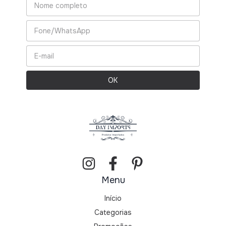
Menu
Início
Categorias