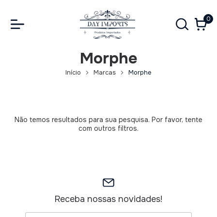
0
Morphe
Início
Marcas
Morphe
Não temos resultados para sua pesquisa. Por favor, tente
com outros filtros.
Receba nossas novidades!