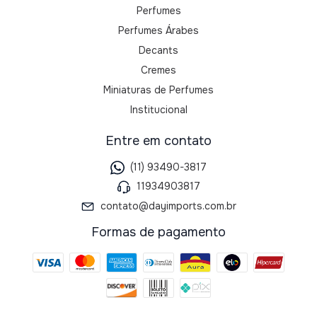
Perfumes
Perfumes Árabes
Decants
Cremes
Miniaturas de Perfumes
Institucional
Entre em contato
(11) 93490-3817
11934903817
contato@dayimports.com.br
Formas de pagamento