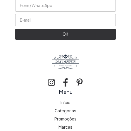
Menu
Início
Categorias
Promoções
Marcas