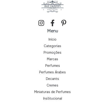
Menu
Início
Categorias
Promoções
Marcas
Perfumes
Perfumes Árabes
Decants
Cremes
Miniaturas de Perfumes
Institucional