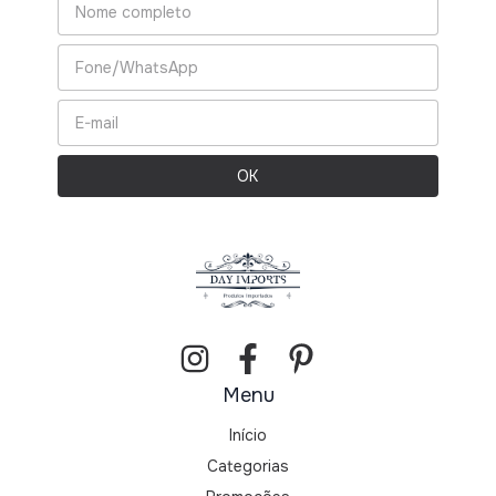
Menu
Início
Categorias