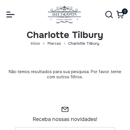
0
Charlotte Tilbury
Início
Marcas
Charlotte Tilbury
Não temos resultados para sua pesquisa. Por favor, tente
com outros filtros.
Receba nossas novidades!