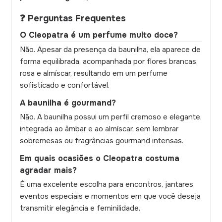
❓ Perguntas Frequentes
O Cleopatra é um perfume muito doce?
Não. Apesar da presença da baunilha, ela aparece de
forma equilibrada, acompanhada por flores brancas,
rosa e almíscar, resultando em um perfume
sofisticado e confortável.
A baunilha é gourmand?
Não. A baunilha possui um perfil cremoso e elegante,
integrada ao âmbar e ao almíscar, sem lembrar
sobremesas ou fragrâncias gourmand intensas.
Em quais ocasiões o Cleopatra costuma
agradar mais?
É uma excelente escolha para encontros, jantares,
eventos especiais e momentos em que você deseja
transmitir elegância e feminilidade.