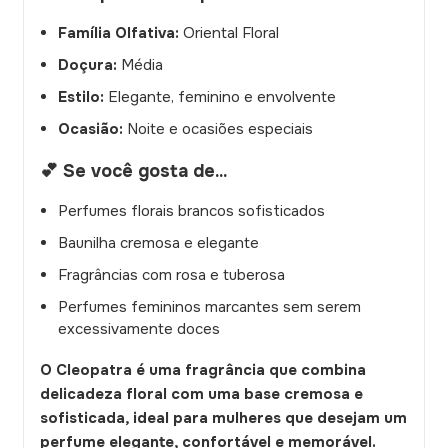
Família Olfativa:
Oriental Floral
Doçura:
Média
Estilo:
Elegante, feminino e envolvente
Ocasião:
Noite e ocasiões especiais
💕 Se você gosta de...
Perfumes florais brancos sofisticados
Baunilha cremosa e elegante
Fragrâncias com rosa e tuberosa
Perfumes femininos marcantes sem serem
excessivamente doces
O Cleopatra é uma fragrância que combina
delicadeza floral com uma base cremosa e
sofisticada, ideal para mulheres que desejam um
perfume elegante, confortável e memorável.