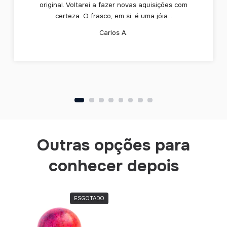
original. Voltarei a fazer novas aquisições com
certeza. O frasco, em si, é uma jóia...
Carlos A.
Outras opções para
conhecer depois
ESGOTADO