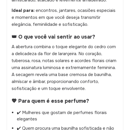
Ideal para:
encontros, jantares, ocasiões especiais
e momentos em que você deseja transmitir
elegância, feminilidade e sofisticação.
👑 O que você vai sentir ao usar?
A abertura combina o toque elegante do cedro com
a delicadeza da flor de laranjeira. No coração,
tuberosa, rosa, notas solares e acordes florais criam
uma assinatura luminosa e extremamente feminina.
A secagem revela uma base cremosa de baunilha,
almíscar e âmbar, proporcionando conforto,
sofisticação e um toque envolvente.
💖 Para quem é esse perfume?
✔️ Mulheres que gostam de perfumes florais
elegantes
✔️ Quem procura uma baunilha sofisticada e não