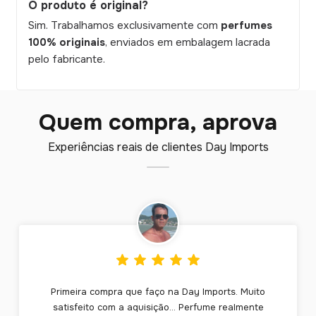
O produto é original?
Sim. Trabalhamos exclusivamente com
perfumes
100% originais
, enviados em embalagem lacrada
pelo fabricante.
Quem compra, aprova
Experiências reais de clientes Day Imports
Primeira compra que faço na Day Imports. Muito
satisfeito com a aquisição... Perfume realmente