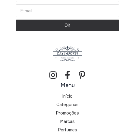
Menu
Início
Categorias
Promoções
Marcas
Perfumes