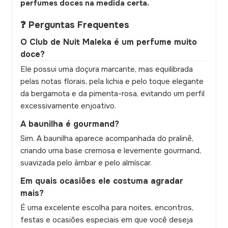
perfumes doces na medida certa.
❓ Perguntas Frequentes
O Club de Nuit Maleka é um perfume muito
doce?
Ele possui uma doçura marcante, mas equilibrada
pelas notas florais, pela lichia e pelo toque elegante
da bergamota e da pimenta-rosa, evitando um perfil
excessivamente enjoativo.
A baunilha é gourmand?
Sim. A baunilha aparece acompanhada do pralinê,
criando uma base cremosa e levemente gourmand,
suavizada pelo âmbar e pelo almíscar.
Em quais ocasiões ele costuma agradar
mais?
É uma excelente escolha para noites, encontros,
festas e ocasiões especiais em que você deseja