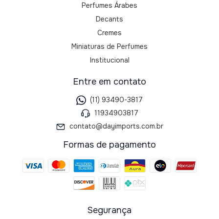
Perfumes Árabes
Decants
Cremes
Miniaturas de Perfumes
Institucional
Entre em contato
(11) 93490-3817
11934903817
contato@dayimports.com.br
Formas de pagamento
Segurança