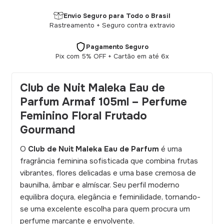
Envio Seguro para Todo o Brasil
Rastreamento + Seguro contra extravio
Pagamento Seguro
Pix com 5% OFF + Cartão em até 6x
Club de Nuit Maleka Eau de
Parfum Armaf 105ml – Perfume
Feminino Floral Frutado
Gourmand
O
Club de Nuit Maleka Eau de Parfum
é uma
fragrância feminina sofisticada que combina frutas
vibrantes, flores delicadas e uma base cremosa de
baunilha, âmbar e almíscar. Seu perfil moderno
equilibra doçura, elegância e feminilidade, tornando-
se uma excelente escolha para quem procura um
perfume marcante e envolvente.