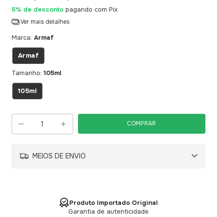
5% de desconto
pagando com Pix
Ver mais detalhes
Marca:
Armaf
Armaf
Tamanho:
105ml
105ml
MEIOS DE ENVIO
Produto Importado Original
Garantia de autenticidade