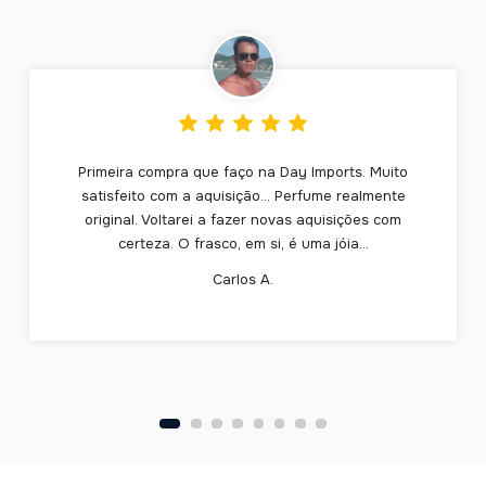
Primeira compra que faço na Day Imports. Muito
satisfeito com a aquisição... Perfume realmente
original. Voltarei a fazer novas aquisições com
certeza. O frasco, em si, é uma jóia...
Carlos A.