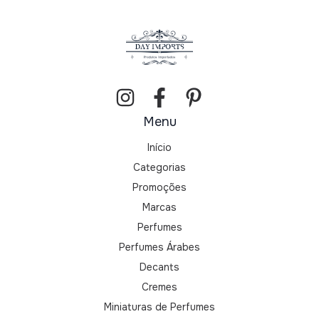
Menu
Início
Categorias
Promoções
Marcas
Perfumes
Perfumes Árabes
Decants
Cremes
Miniaturas de Perfumes