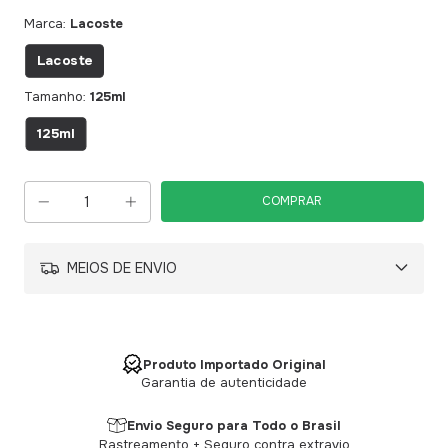
Marca:
Lacoste
Lacoste
Tamanho:
125ml
125ml
MEIOS DE ENVIO
Produto Importado Original
Garantia de autenticidade
Envio Seguro para Todo o Brasil
Rastreamento + Seguro contra extravio