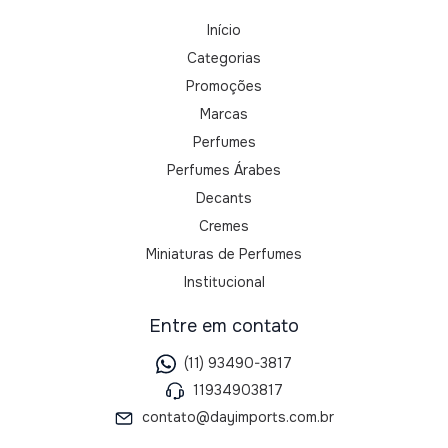
Início
Categorias
Promoções
Marcas
Perfumes
Perfumes Árabes
Decants
Cremes
Miniaturas de Perfumes
Institucional
Entre em contato
(11) 93490-3817
11934903817
contato@dayimports.com.br