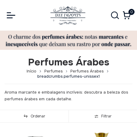
0
Perfumes Árabes
Início
Perfumes
Perfumes Árabes
breadcrumbs.perfumes-unissex1
Aroma marcante e embalagens incríveis: descubra a beleza dos
perfumes árabes em cada detalhe.
Ordenar
Filtrar