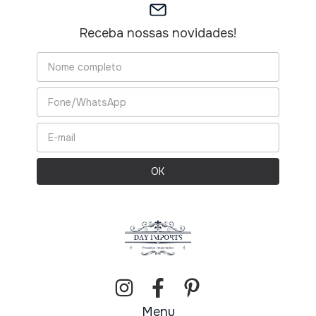
Receba nossas novidades!
Menu