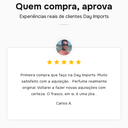
Quem compra, aprova
Experiências reais de clientes Day Imports
Primeira compra que faço na Day Imports. Muito
satisfeito com a aquisição... Perfume realmente
original. Voltarei a fazer novas aquisições com
certeza. O frasco, em si, é uma jóia...
Carlos A.