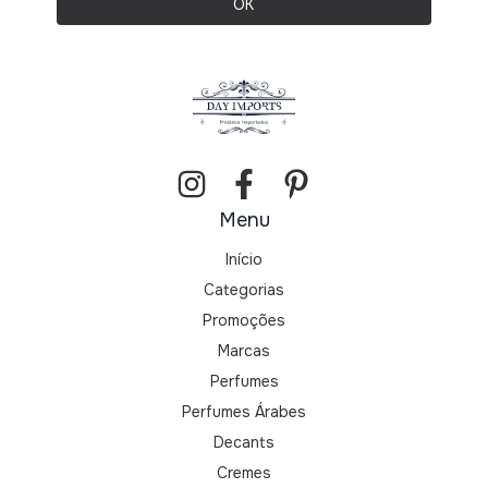
Menu
Início
Categorias
Promoções
Marcas
Perfumes
Perfumes Árabes
Decants
Cremes