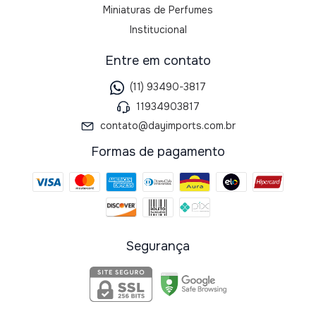
Miniaturas de Perfumes
Institucional
Entre em contato
(11) 93490-3817
11934903817
contato@dayimports.com.br
Formas de pagamento
Segurança